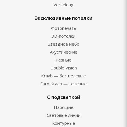
Verseidag
Эксклюзивные потолки
Фотопечать
3D-потолки
Звездное небо
Акустические
Резные
Double Vision
Kraab — бесщелевые
Euro Kraab — теневые
С подсветкой
Парящие
Световые линии
Контурные