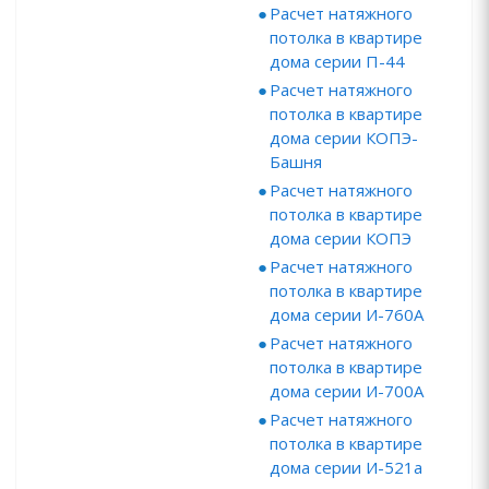
Расчет натяжного
потолка в квартире
дома серии П-44
Расчет натяжного
потолка в квартире
дома серии КОПЭ-
Башня
Расчет натяжного
потолка в квартире
дома серии КОПЭ
Расчет натяжного
потолка в квартире
дома серии И-760А
Расчет натяжного
потолка в квартире
дома серии И-700А
Расчет натяжного
потолка в квартире
дома серии И-521а