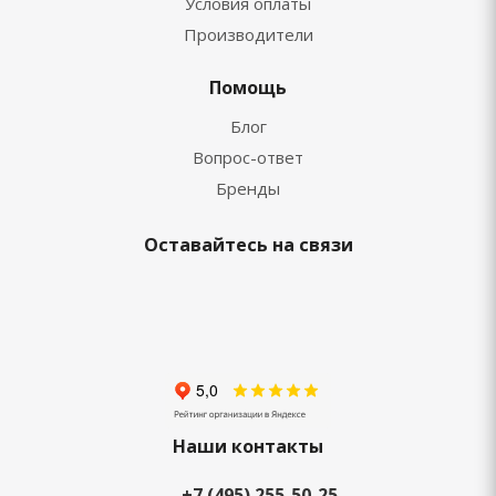
Условия оплаты
Производители
Помощь
Блог
Вопрос-ответ
Бренды
Оставайтесь на связи
Наши контакты
+7 (495) 255-50-25