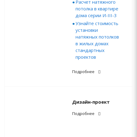
Расчет натяжного
потолка в квартире
дома серии И-III-3
Узнайте стоимость
установки
натяжных потолков
в жилых домах
стандартных
проектов
Подробнее
Дизайн-проект
Подробнее