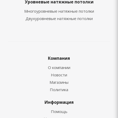
Уровневые натяжные потолки
Многоуровневые натяжные потолки
Двухуровневые натяжные потолки
Компания
О компании
Новости
Магазины
Политика
Информация
Помощь