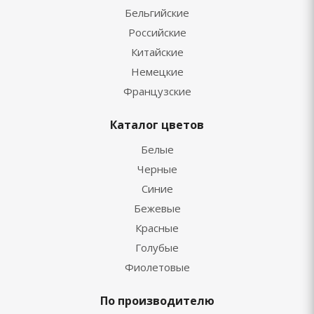
Бельгийские
Российские
Китайские
Немецкие
Французские
Каталог цветов
Белые
Черные
Синие
Бежевые
Красные
Голубые
Фиолетовые
По производителю