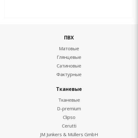
ПВХ
Матовые
Глянцевые
Сатиновые
Фактурные
Тканевые
Тканевые
D-premium
Clipso
Cerutti
JM Junkers & Müllers GmbH