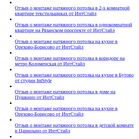
Отзыв о монтаже натяжного потолка в 2-х комнатной
квартире текстильщиках от ИнтСтайл
Отзыв о монтаже натяжного потолка в однокомнатной
квартире на Рязанском проспекте от ИнтСтайл
Отзыв о монтаже натяжного потолка на кухне в
Орехово-Борисово от ИнтСтайл
Отзыв о монтаже натяжного потолка в коридоре на
метро Коломенская от ИнтСтайл
Отзыв о монтаже натяжного потолка на кухне в Бутово
от студии IntStyle
Отзыв о монтаже натяжного потолка в доме на
Пушкино от ИнтСтайл
Отзыв о монтаже натяжного потолка на кухне в
Орехово-Борисово от ИнтСтайл
Отзыв о монтаже натяжного потолка в детской комнате
в Царицыно от ИнтСтайл