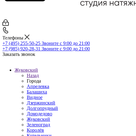
Телефоны
+7 (495) 255-50-25
Звоните с 9:00 до 21:00
+7 (985) 920-28-31
Звоните с 9:00 до 21:00
Заказать звонок
Жуковский
Назад
Города
Апрелевка
Балашиха
Видное
Дзержинский
Долгопрудный
Домодедово
Жуковский
Зеленоград
Королёв
Котельники