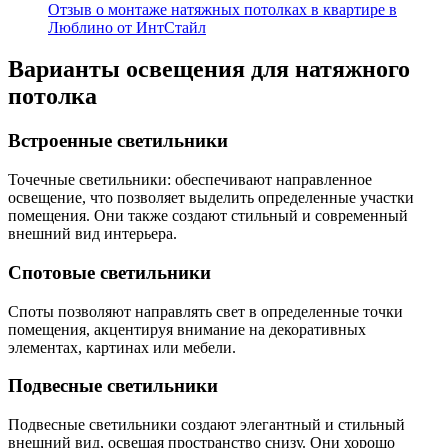
Отзыв о монтаже натяжных потолках в квартире в
Люблино от ИнтСтайл
Варианты освещения для натяжного
потолка
Встроенные светильники
Точечные светильники: обеспечивают направленное
освещение, что позволяет выделить определенные участки
помещения. Они также создают стильный и современный
внешний вид интерьера.
Спотовые светильники
Споты позволяют направлять свет в определенные точки
помещения, акцентируя внимание на декоративных
элементах, картинах или мебели.
Подвесные светильники
Подвесные светильники создают элегантный и стильный
внешний вид, освещая пространство снизу. Они хорошо