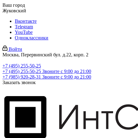
Ваш город
Жуковский
Вконтакте
Telegram
YouTube
Одноклассники
Войти
Москва, Перервинский бул. д.22, корп. 2
+7 (495) 255-50-25
+7 (495) 255-50-25
Звоните с 9:00 до 21:00
+7 (985) 920-28-31
Звоните с 9:00 до 21:00
Заказать звонок