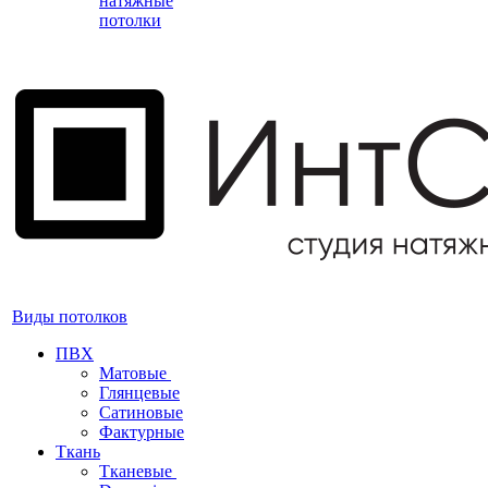
натяжные
потолки
Виды потолков
ПВХ
Матовые
Глянцевые
Сатиновые
Фактурные
Ткань
Тканевые