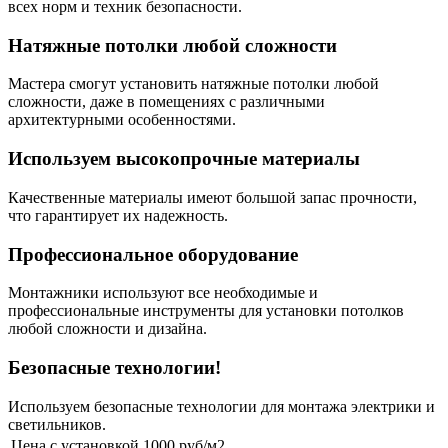
всех норм и техник безопасности.
Натяжные потолки любой сложности
Мастера смогут установить натяжные потолки любой
сложности, даже в помещениях с различными
архитектурными особенностями.
Используем высокопрочные материалы
Качественные материалы имеют большой запас прочности,
что гарантирует их надежность.
Профессиональное оборудование
Монтажники используют все необходимые и
профессиональные инструменты для установки потолков
любой сложности и дизайна.
Безопасные технологии!
Используем безопасные технологии для монтажа электрики и
светильников.
Цена с установкой
1000 руб/м2