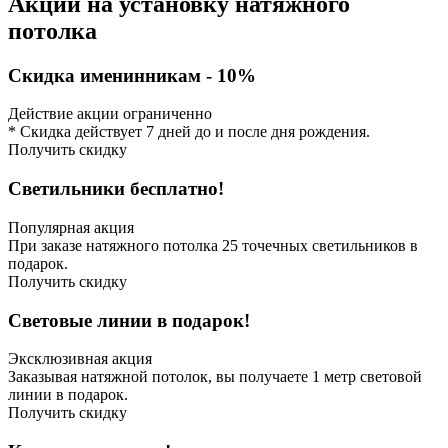
Акции на установку натяжного
потолка
Скидка именинникам - 10%
Действие акции ограниченно
* Скидка действует 7 дней до и после дня рождения.
Получить скидку
Светильники бесплатно!
Популярная акция
При заказе натяжного потолка 25 точечных светильников в
подарок.
Получить скидку
Световые линии в подарок!
Эксклюзивная акция
Заказывая натяжной потолок, вы получаете 1 метр световой
линии в подарок.
Получить скидку