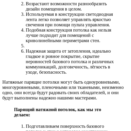
Возрастают возможности разнообразить
дизайн помещения в целом.
Используемая в конструкции светодиодная
лента легко позволяет управлять яркостью
свечения при помощи пульта управления.
Подобная конструкция потолка как нельзя
лучше подходит для помещений с
криволинейными периметрами стен.
Надежная защита от затопления, идеально
гладкое и ровное покрытие, скрытие
неровностей базового потолка и различных
коммуникаций, долговечность, лёгкость в
уходе, безопасность.
Натяжные парящие потолки могут быть одноуровневыми,
многоуровневыми, пленочными или тканевыми, неизменно
одно, они всегда будут радовать своих обладателей, и они
будут выполнены надежно нашими мастерами.
Парящий натяжной потолок, как мы это
делаем:
Подготавливаем поверхность базового