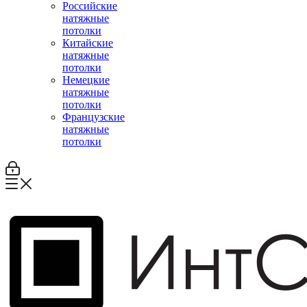
Российские
натяжные
потолки
Китайские
натяжные
потолки
Немецкие
натяжные
потолки
Французские
натяжные
потолки