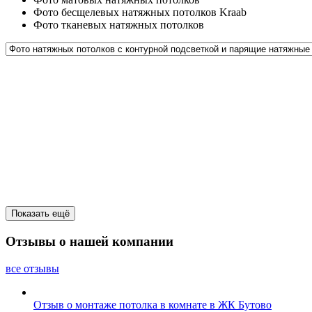
Фото бесщелевых натяжных потолков Kraab
Фото тканевых натяжных потолков
Показать ещё
Отзывы о нашей компании
все отзывы
Отзыв о монтаже потолка в комнате в ЖК Бутово