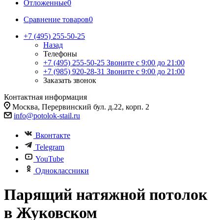
Отложенные
0
Сравнение товаров
0
+7 (495) 255-50-25
Назад
Телефоны
+7 (495) 255-50-25
Звоните с 9:00 до 21:00
+7 (985) 920-28-31
Звоните с 9:00 до 21:00
Заказать звонок
Контактная информация
Москва, Перервинский бул. д.22, корп. 2
info@potolok-stail.ru
Вконтакте
Telegram
YouTube
Одноклассники
Парящий натяжной потолок
в Жуковском