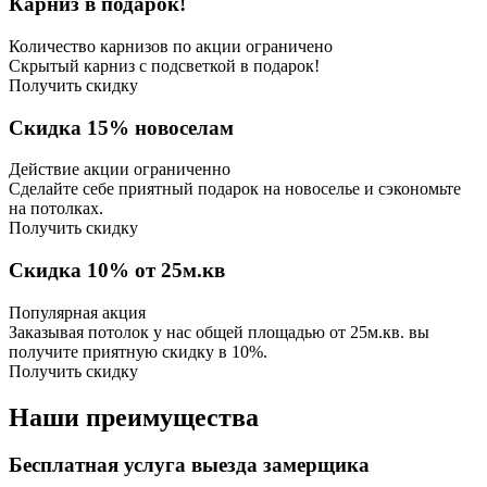
Карниз в подарок!
Количество карнизов по акции ограничено
Скрытый карниз с подсветкой в подарок!
Получить скидку
Скидка 15% новоселам
Действие акции ограниченно
Сделайте себе приятный подарок на новоселье и сэкономьте
на потолках.
Получить скидку
Скидка 10% от 25м.кв
Популярная акция
Заказывая потолок у нас общей площадью от 25м.кв. вы
получите приятную скидку в 10%.
Получить скидку
Наши преимущества
Бесплатная услуга выезда замерщика