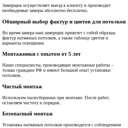
Замерщик осуществляет выезд к клиенту и производит
необходимые замеры абсолютно бесплатно.
Обширный выбор фактур и цветов для потолков
Во время замера наш замерщик привезет с собой образцы
фактур натяжных потолков, а также таблицу цветов и
варианты освещения.
Монтажники с опытом от 5 лет
Наши специалисты, производящие монтажные работы –
только граждане РФ и имеют большой опыт установки
потолков.
Чистый монтаж
Используем пылесборники при монтаже. После работ,
оставляем чистоту и порядок.
Безопасный монтаж
Установка натяжных потолков производится с соблюдением