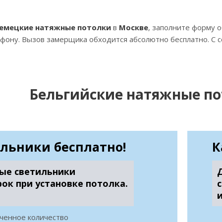
емецкие натяжные потолки
в
Москве
, заполните форму о
фону. Вызов замерщика обходится абсолютно бесплатно. С 
Бельгийские натяжные по
льники бесплатно!
К
ые светильники
рок при установке потолка.
ченное количество