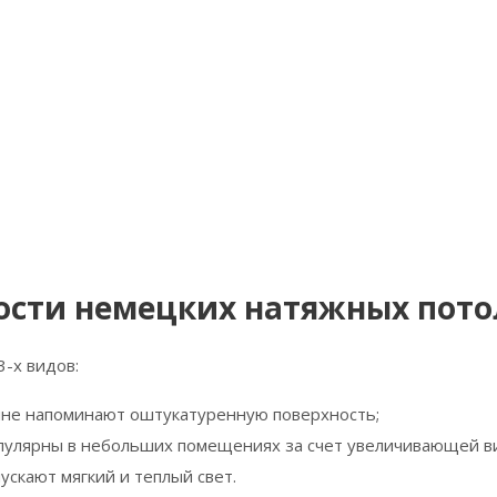
ости немецких натяжных пото
-х видов:
не напоминают оштукатуренную поверхность;
пулярны в небольших помещениях за счет увеличивающей в
ускают мягкий и теплый свет.