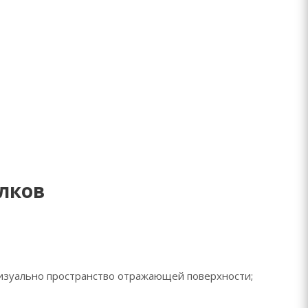
лков
изуально пространство отражающей поверхности;