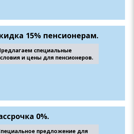
кидка 15% пенсионерам.
Предлагаем специальные
условия и цены для пенсионеров.
ассрочка 0%.
Специальное предложение для