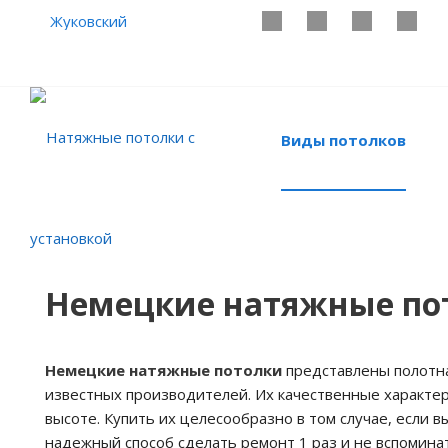
Жуковский
Виды потолков
Немецкие натяжные по
Немецкие натяжные потолки
представлены полотн
известных производителей. Их качественные характер
высоте. Купить их целесообразно в том случае, если 
надежный способ сделать ремонт 1 раз и не вспомина