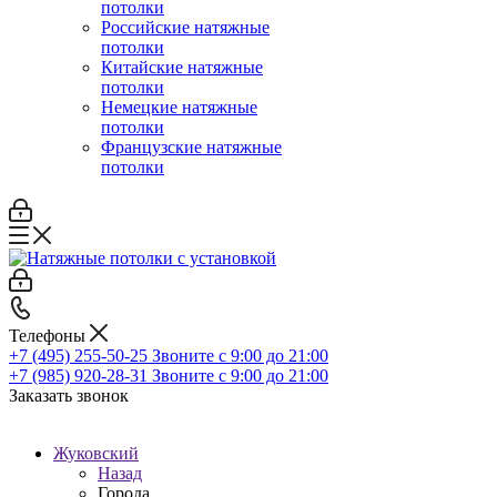
потолки
Российские натяжные
потолки
Китайские натяжные
потолки
Немецкие натяжные
потолки
Французские натяжные
потолки
Телефоны
+7 (495) 255-50-25
Звоните с 9:00 до 21:00
+7 (985) 920-28-31
Звоните с 9:00 до 21:00
Заказать звонок
Жуковский
Назад
Города