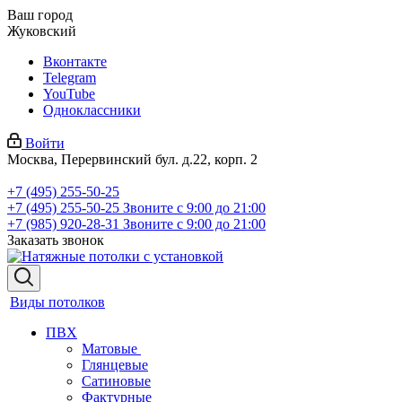
Ваш город
Жуковский
Вконтакте
Telegram
YouTube
Одноклассники
Войти
Москва, Перервинский бул. д.22, корп. 2
+7 (495) 255-50-25
+7 (495) 255-50-25
Звоните с 9:00 до 21:00
+7 (985) 920-28-31
Звоните с 9:00 до 21:00
Заказать звонок
Виды потолков
ПВХ
Матовые
Глянцевые
Сатиновые
Фактурные